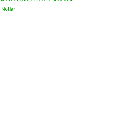
Notları