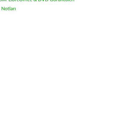
Notları