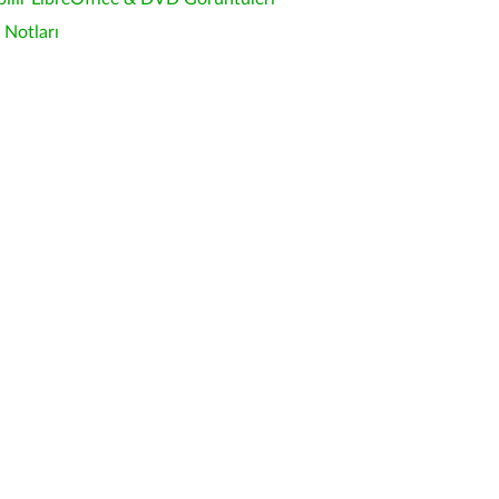
Notları