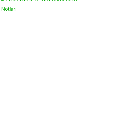
Notları