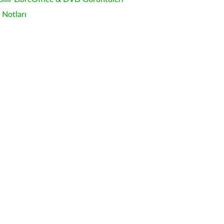
Notları