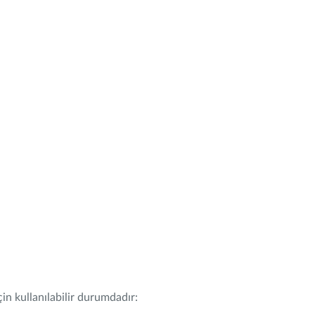
in kullanılabilir durumdadır: