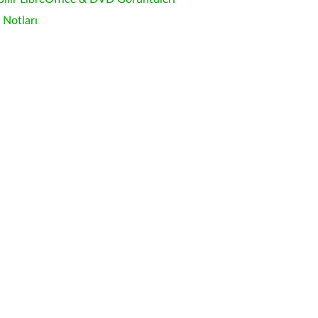
Notları