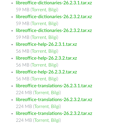
libreoffice-dictionaries-26.2.3.1.tar.xz
59 MB (
Torrent
,
Bilgi
)
libreoffice-dictionaries-26.2.3.2.tar.xz
59 MB (
Torrent
,
Bilgi
)
libreoffice-dictionaries-26.2.3.2.tar.xz
59 MB (
Torrent
,
Bilgi
)
libreoffice-help-26.2.3.1.tar.xz
56 MB (
Torrent
,
Bilgi
)
libreoffice-help-26.2.3.2.tar.xz
56 MB (
Torrent
,
Bilgi
)
libreoffice-help-26.2.3.2.tar.xz
56 MB (
Torrent
,
Bilgi
)
libreoffice-translations-26.2.3.1.tar.xz
224 MB (
Torrent
,
Bilgi
)
libreoffice-translations-26.2.3.2.tar.xz
224 MB (
Torrent
,
Bilgi
)
libreoffice-translations-26.2.3.2.tar.xz
224 MB (
Torrent
,
Bilgi
)