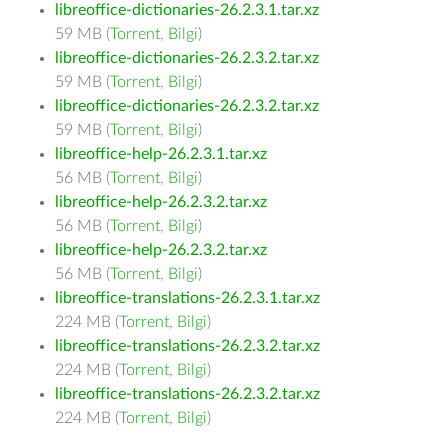
libreoffice-dictionaries-26.2.3.1.tar.xz
59 MB (
Torrent
,
Bilgi
)
libreoffice-dictionaries-26.2.3.2.tar.xz
59 MB (
Torrent
,
Bilgi
)
libreoffice-dictionaries-26.2.3.2.tar.xz
59 MB (
Torrent
,
Bilgi
)
libreoffice-help-26.2.3.1.tar.xz
56 MB (
Torrent
,
Bilgi
)
libreoffice-help-26.2.3.2.tar.xz
56 MB (
Torrent
,
Bilgi
)
libreoffice-help-26.2.3.2.tar.xz
56 MB (
Torrent
,
Bilgi
)
libreoffice-translations-26.2.3.1.tar.xz
224 MB (
Torrent
,
Bilgi
)
libreoffice-translations-26.2.3.2.tar.xz
224 MB (
Torrent
,
Bilgi
)
libreoffice-translations-26.2.3.2.tar.xz
224 MB (
Torrent
,
Bilgi
)