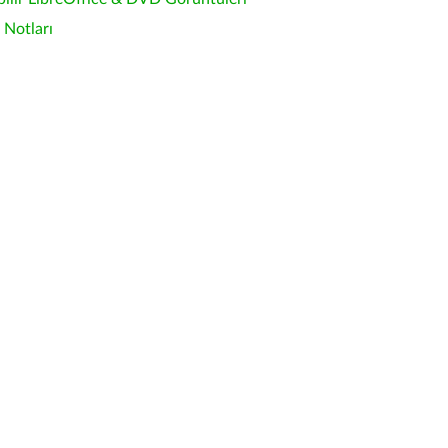
Notları