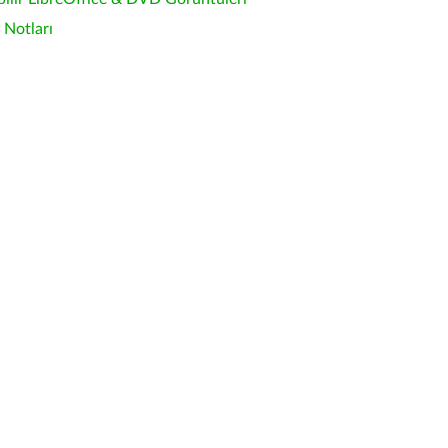
Notları