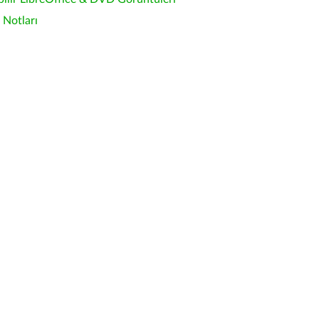
Notları