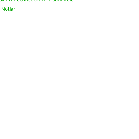
Notları