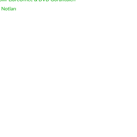
Notları