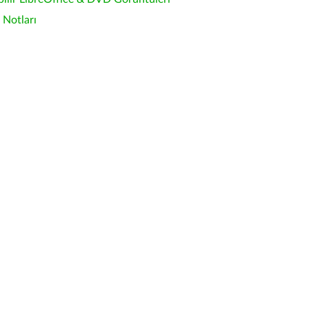
Notları