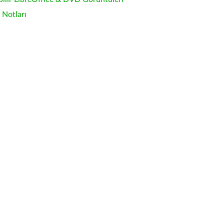
Notları