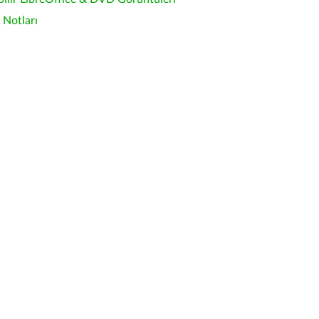
Notları