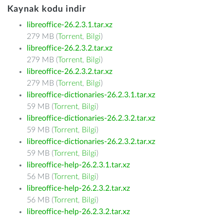
Kaynak kodu indir
libreoffice-26.2.3.1.tar.xz
279 MB (
Torrent
,
Bilgi
)
libreoffice-26.2.3.2.tar.xz
279 MB (
Torrent
,
Bilgi
)
libreoffice-26.2.3.2.tar.xz
279 MB (
Torrent
,
Bilgi
)
libreoffice-dictionaries-26.2.3.1.tar.xz
59 MB (
Torrent
,
Bilgi
)
libreoffice-dictionaries-26.2.3.2.tar.xz
59 MB (
Torrent
,
Bilgi
)
libreoffice-dictionaries-26.2.3.2.tar.xz
59 MB (
Torrent
,
Bilgi
)
libreoffice-help-26.2.3.1.tar.xz
56 MB (
Torrent
,
Bilgi
)
libreoffice-help-26.2.3.2.tar.xz
56 MB (
Torrent
,
Bilgi
)
libreoffice-help-26.2.3.2.tar.xz