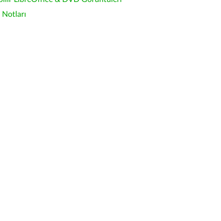
Notları