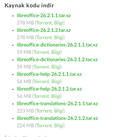
Kaynak kodu indir
libreoffice-26.2.1.1.tar.xz
278 MB (
Torrent
,
Bilgi
)
libreoffice-26.2.1.2.tar.xz
278 MB (
Torrent
,
Bilgi
)
libreoffice-dictionaries-26.2.1.1.tar.xz
59 MB (
Torrent
,
Bilgi
)
libreoffice-dictionaries-26.2.1.2.tar.xz
59 MB (
Torrent
,
Bilgi
)
libreoffice-help-26.2.1.1.tar.xz
56 MB (
Torrent
,
Bilgi
)
libreoffice-help-26.2.1.2.tar.xz
56 MB (
Torrent
,
Bilgi
)
libreoffice-translations-26.2.1.1.tar.xz
223 MB (
Torrent
,
Bilgi
)
libreoffice-translations-26.2.1.2.tar.xz
224 MB (
Torrent
,
Bilgi
)