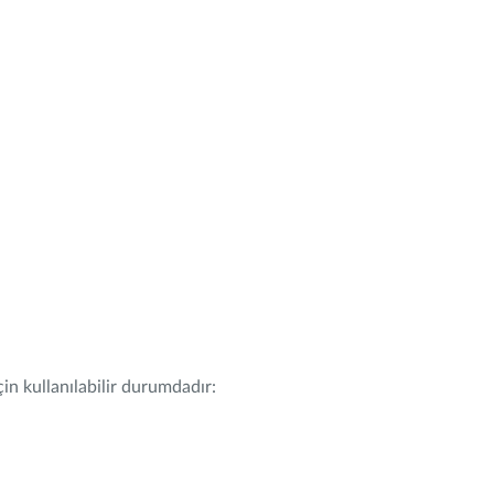
in kullanılabilir durumdadır: