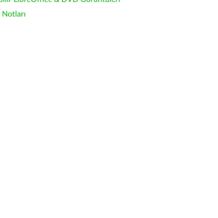
Notları