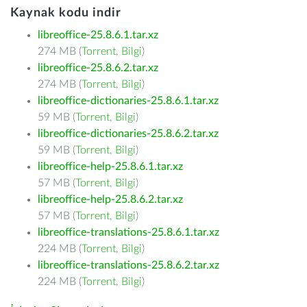
Kaynak kodu indir
libreoffice-25.8.6.1.tar.xz
274 MB (
Torrent
,
Bilgi
)
libreoffice-25.8.6.2.tar.xz
274 MB (
Torrent
,
Bilgi
)
libreoffice-dictionaries-25.8.6.1.tar.xz
59 MB (
Torrent
,
Bilgi
)
libreoffice-dictionaries-25.8.6.2.tar.xz
59 MB (
Torrent
,
Bilgi
)
libreoffice-help-25.8.6.1.tar.xz
57 MB (
Torrent
,
Bilgi
)
libreoffice-help-25.8.6.2.tar.xz
57 MB (
Torrent
,
Bilgi
)
libreoffice-translations-25.8.6.1.tar.xz
224 MB (
Torrent
,
Bilgi
)
libreoffice-translations-25.8.6.2.tar.xz
224 MB (
Torrent
,
Bilgi
)