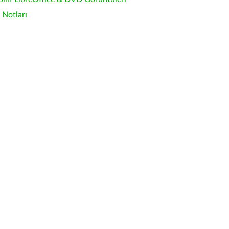
Notları