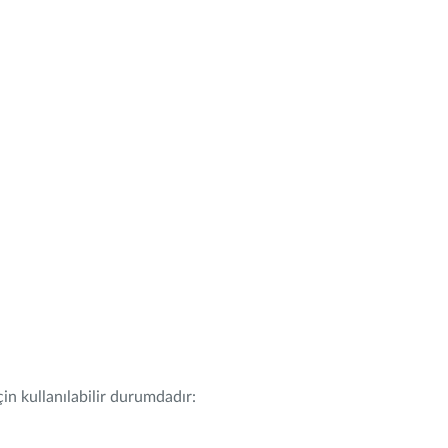
in kullanılabilir durumdadır: