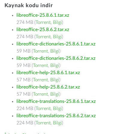
Kaynak kodu indir
libreoffice-25.8.6.1.tar.xz
274 MB (
Torrent
,
Bilgi
)
libreoffice-25.8.6.2.tar.xz
274 MB (
Torrent
,
Bilgi
)
libreoffice-dictionaries-25.8.6.1.tar.xz
59 MB (
Torrent
,
Bilgi
)
libreoffice-dictionaries-25.8.6.2.tar.xz
59 MB (
Torrent
,
Bilgi
)
libreoffice-help-25.8.6.1.tar.xz
57 MB (
Torrent
,
Bilgi
)
libreoffice-help-25.8.6.2.tar.xz
57 MB (
Torrent
,
Bilgi
)
libreoffice-translations-25.8.6.1.tar.xz
224 MB (
Torrent
,
Bilgi
)
libreoffice-translations-25.8.6.2.tar.xz
224 MB (
Torrent
,
Bilgi
)