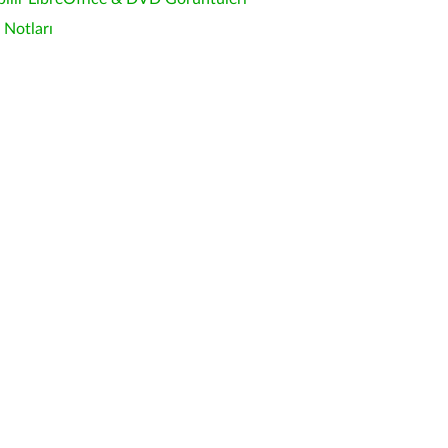
Notları