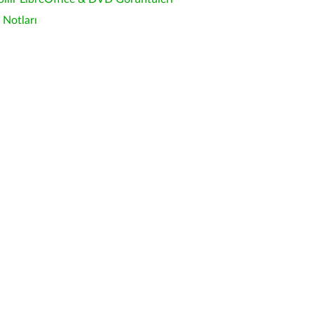
Notları