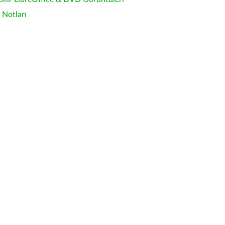
Notları