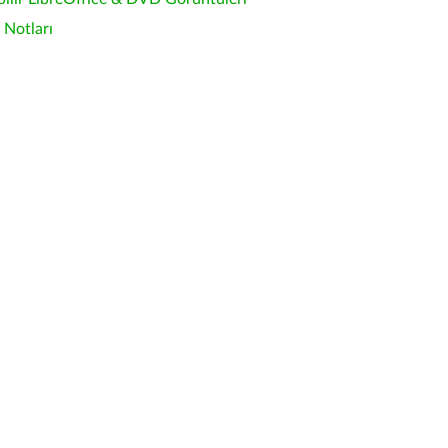
Notları