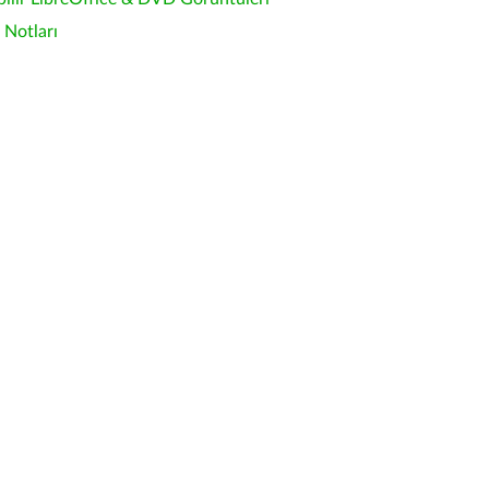
Notları