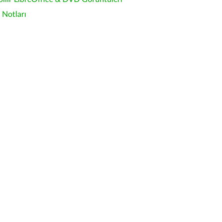
Notları