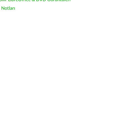
Notları