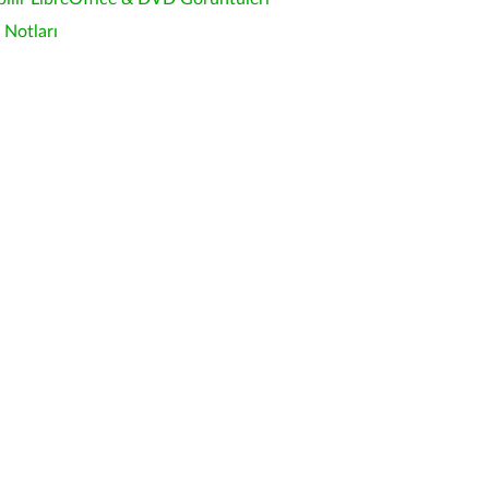
Notları