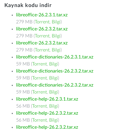
Kaynak kodu indir
libreoffice-26.2.3.1.tar.xz
279 MB (
Torrent
,
Bilgi
)
libreoffice-26.2.3.2.tar.xz
279 MB (
Torrent
,
Bilgi
)
libreoffice-26.2.3.2.tar.xz
279 MB (
Torrent
,
Bilgi
)
libreoffice-dictionaries-26.2.3.1.tar.xz
59 MB (
Torrent
,
Bilgi
)
libreoffice-dictionaries-26.2.3.2.tar.xz
59 MB (
Torrent
,
Bilgi
)
libreoffice-dictionaries-26.2.3.2.tar.xz
59 MB (
Torrent
,
Bilgi
)
libreoffice-help-26.2.3.1.tar.xz
56 MB (
Torrent
,
Bilgi
)
libreoffice-help-26.2.3.2.tar.xz
56 MB (
Torrent
,
Bilgi
)
libreoffice-help-26.2.3.2.tar.xz