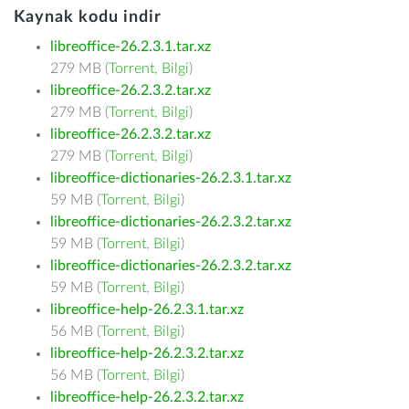
Kaynak kodu indir
libreoffice-26.2.3.1.tar.xz
279 MB (
Torrent
,
Bilgi
)
libreoffice-26.2.3.2.tar.xz
279 MB (
Torrent
,
Bilgi
)
libreoffice-26.2.3.2.tar.xz
279 MB (
Torrent
,
Bilgi
)
libreoffice-dictionaries-26.2.3.1.tar.xz
59 MB (
Torrent
,
Bilgi
)
libreoffice-dictionaries-26.2.3.2.tar.xz
59 MB (
Torrent
,
Bilgi
)
libreoffice-dictionaries-26.2.3.2.tar.xz
59 MB (
Torrent
,
Bilgi
)
libreoffice-help-26.2.3.1.tar.xz
56 MB (
Torrent
,
Bilgi
)
libreoffice-help-26.2.3.2.tar.xz
56 MB (
Torrent
,
Bilgi
)
libreoffice-help-26.2.3.2.tar.xz