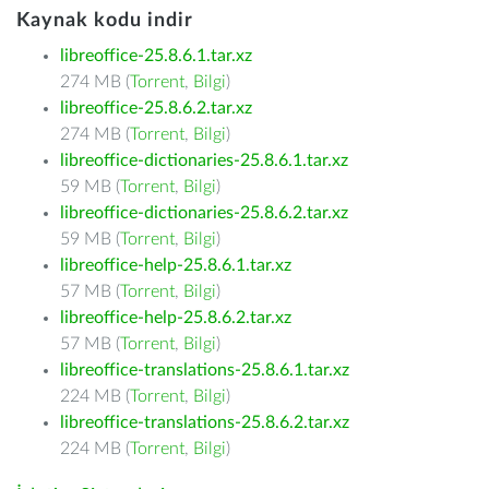
Kaynak kodu indir
libreoffice-25.8.6.1.tar.xz
274 MB (
Torrent
,
Bilgi
)
libreoffice-25.8.6.2.tar.xz
274 MB (
Torrent
,
Bilgi
)
libreoffice-dictionaries-25.8.6.1.tar.xz
59 MB (
Torrent
,
Bilgi
)
libreoffice-dictionaries-25.8.6.2.tar.xz
59 MB (
Torrent
,
Bilgi
)
libreoffice-help-25.8.6.1.tar.xz
57 MB (
Torrent
,
Bilgi
)
libreoffice-help-25.8.6.2.tar.xz
57 MB (
Torrent
,
Bilgi
)
libreoffice-translations-25.8.6.1.tar.xz
224 MB (
Torrent
,
Bilgi
)
libreoffice-translations-25.8.6.2.tar.xz
224 MB (
Torrent
,
Bilgi
)