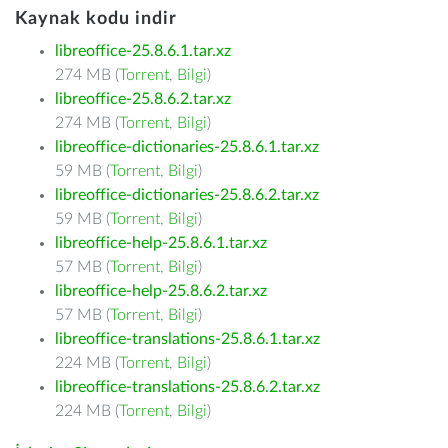
Kaynak kodu indir
libreoffice-25.8.6.1.tar.xz
274 MB (
Torrent
,
Bilgi
)
libreoffice-25.8.6.2.tar.xz
274 MB (
Torrent
,
Bilgi
)
libreoffice-dictionaries-25.8.6.1.tar.xz
59 MB (
Torrent
,
Bilgi
)
libreoffice-dictionaries-25.8.6.2.tar.xz
59 MB (
Torrent
,
Bilgi
)
libreoffice-help-25.8.6.1.tar.xz
57 MB (
Torrent
,
Bilgi
)
libreoffice-help-25.8.6.2.tar.xz
57 MB (
Torrent
,
Bilgi
)
libreoffice-translations-25.8.6.1.tar.xz
224 MB (
Torrent
,
Bilgi
)
libreoffice-translations-25.8.6.2.tar.xz
224 MB (
Torrent
,
Bilgi
)