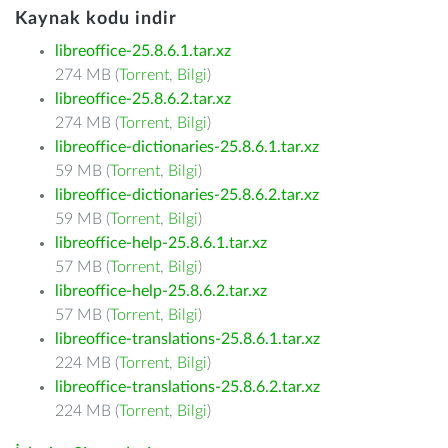
Kaynak kodu indir
libreoffice-25.8.6.1.tar.xz
274 MB (
Torrent
,
Bilgi
)
libreoffice-25.8.6.2.tar.xz
274 MB (
Torrent
,
Bilgi
)
libreoffice-dictionaries-25.8.6.1.tar.xz
59 MB (
Torrent
,
Bilgi
)
libreoffice-dictionaries-25.8.6.2.tar.xz
59 MB (
Torrent
,
Bilgi
)
libreoffice-help-25.8.6.1.tar.xz
57 MB (
Torrent
,
Bilgi
)
libreoffice-help-25.8.6.2.tar.xz
57 MB (
Torrent
,
Bilgi
)
libreoffice-translations-25.8.6.1.tar.xz
224 MB (
Torrent
,
Bilgi
)
libreoffice-translations-25.8.6.2.tar.xz
224 MB (
Torrent
,
Bilgi
)