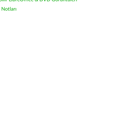
Notları