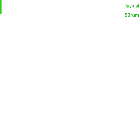
Taşına
Sürüm 