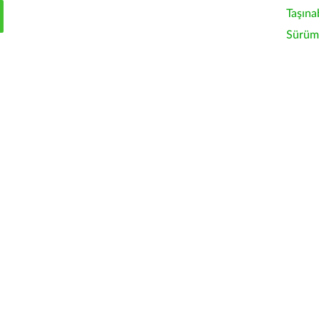
Taşına
Sürüm 