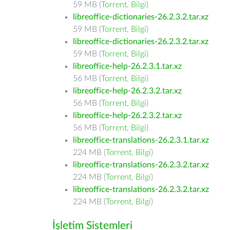
59 MB (
Torrent
,
Bilgi
)
libreoffice-dictionaries-26.2.3.2.tar.xz
59 MB (
Torrent
,
Bilgi
)
libreoffice-dictionaries-26.2.3.2.tar.xz
59 MB (
Torrent
,
Bilgi
)
libreoffice-help-26.2.3.1.tar.xz
56 MB (
Torrent
,
Bilgi
)
libreoffice-help-26.2.3.2.tar.xz
56 MB (
Torrent
,
Bilgi
)
libreoffice-help-26.2.3.2.tar.xz
56 MB (
Torrent
,
Bilgi
)
libreoffice-translations-26.2.3.1.tar.xz
224 MB (
Torrent
,
Bilgi
)
libreoffice-translations-26.2.3.2.tar.xz
224 MB (
Torrent
,
Bilgi
)
libreoffice-translations-26.2.3.2.tar.xz
224 MB (
Torrent
,
Bilgi
)
İşletim Sistemleri