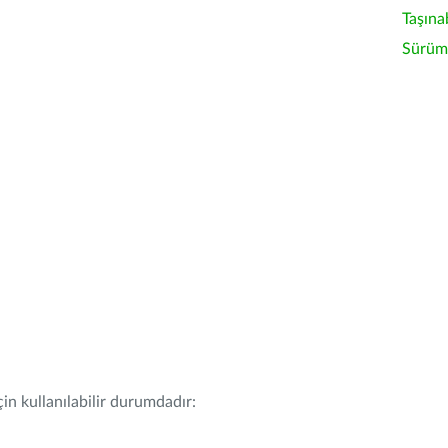
Taşına
Sürüm 
in kullanılabilir durumdadır: