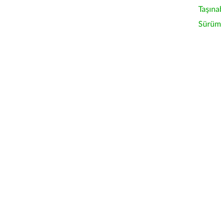
Taşına
Sürüm 