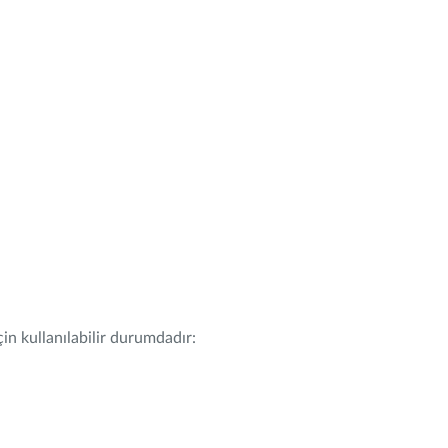
in kullanılabilir durumdadır: