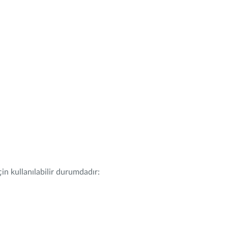
in kullanılabilir durumdadır: