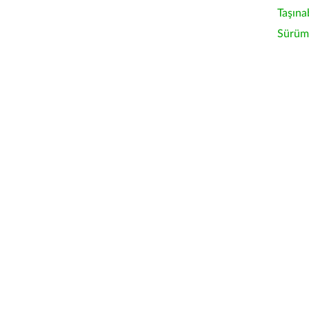
Taşına
Sürüm 