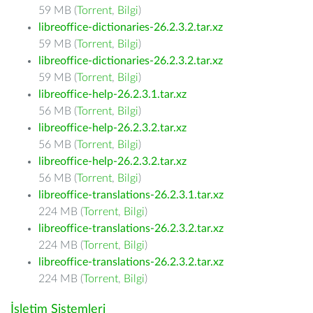
59 MB (
Torrent
,
Bilgi
)
libreoffice-dictionaries-26.2.3.2.tar.xz
59 MB (
Torrent
,
Bilgi
)
libreoffice-dictionaries-26.2.3.2.tar.xz
59 MB (
Torrent
,
Bilgi
)
libreoffice-help-26.2.3.1.tar.xz
56 MB (
Torrent
,
Bilgi
)
libreoffice-help-26.2.3.2.tar.xz
56 MB (
Torrent
,
Bilgi
)
libreoffice-help-26.2.3.2.tar.xz
56 MB (
Torrent
,
Bilgi
)
libreoffice-translations-26.2.3.1.tar.xz
224 MB (
Torrent
,
Bilgi
)
libreoffice-translations-26.2.3.2.tar.xz
224 MB (
Torrent
,
Bilgi
)
libreoffice-translations-26.2.3.2.tar.xz
224 MB (
Torrent
,
Bilgi
)
İşletim Sistemleri