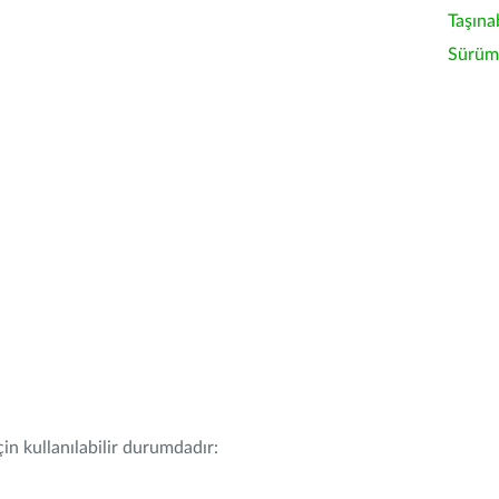
Taşına
Sürüm 
in kullanılabilir durumdadır: