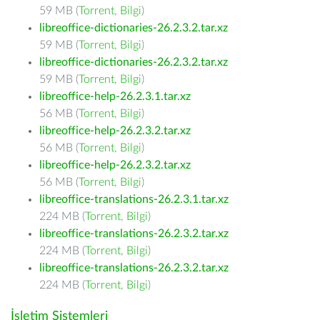
59 MB (
Torrent
,
Bilgi
)
libreoffice-dictionaries-26.2.3.2.tar.xz
59 MB (
Torrent
,
Bilgi
)
libreoffice-dictionaries-26.2.3.2.tar.xz
59 MB (
Torrent
,
Bilgi
)
libreoffice-help-26.2.3.1.tar.xz
56 MB (
Torrent
,
Bilgi
)
libreoffice-help-26.2.3.2.tar.xz
56 MB (
Torrent
,
Bilgi
)
libreoffice-help-26.2.3.2.tar.xz
56 MB (
Torrent
,
Bilgi
)
libreoffice-translations-26.2.3.1.tar.xz
224 MB (
Torrent
,
Bilgi
)
libreoffice-translations-26.2.3.2.tar.xz
224 MB (
Torrent
,
Bilgi
)
libreoffice-translations-26.2.3.2.tar.xz
224 MB (
Torrent
,
Bilgi
)
İşletim Sistemleri