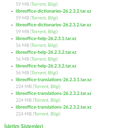
59 MB (
Torrent
,
Bilgi
)
libreoffice-dictionaries-26.2.3.2.tar.xz
59 MB (
Torrent
,
Bilgi
)
libreoffice-dictionaries-26.2.3.2.tar.xz
59 MB (
Torrent
,
Bilgi
)
libreoffice-help-26.2.3.1.tar.xz
56 MB (
Torrent
,
Bilgi
)
libreoffice-help-26.2.3.2.tar.xz
56 MB (
Torrent
,
Bilgi
)
libreoffice-help-26.2.3.2.tar.xz
56 MB (
Torrent
,
Bilgi
)
libreoffice-translations-26.2.3.1.tar.xz
224 MB (
Torrent
,
Bilgi
)
libreoffice-translations-26.2.3.2.tar.xz
224 MB (
Torrent
,
Bilgi
)
libreoffice-translations-26.2.3.2.tar.xz
224 MB (
Torrent
,
Bilgi
)
İşletim Sistemleri