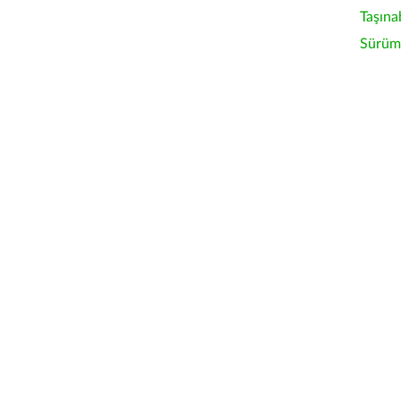
Taşına
Sürüm 