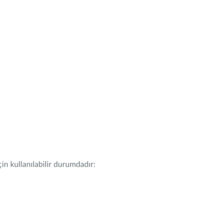
in kullanılabilir durumdadır: