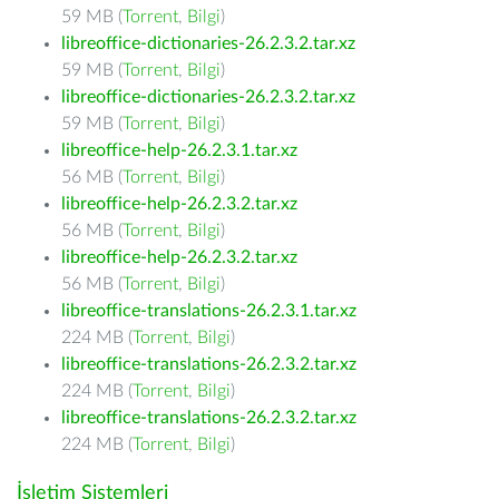
59 MB (
Torrent
,
Bilgi
)
libreoffice-dictionaries-26.2.3.2.tar.xz
59 MB (
Torrent
,
Bilgi
)
libreoffice-dictionaries-26.2.3.2.tar.xz
59 MB (
Torrent
,
Bilgi
)
libreoffice-help-26.2.3.1.tar.xz
56 MB (
Torrent
,
Bilgi
)
libreoffice-help-26.2.3.2.tar.xz
56 MB (
Torrent
,
Bilgi
)
libreoffice-help-26.2.3.2.tar.xz
56 MB (
Torrent
,
Bilgi
)
libreoffice-translations-26.2.3.1.tar.xz
224 MB (
Torrent
,
Bilgi
)
libreoffice-translations-26.2.3.2.tar.xz
224 MB (
Torrent
,
Bilgi
)
libreoffice-translations-26.2.3.2.tar.xz
224 MB (
Torrent
,
Bilgi
)
İşletim Sistemleri