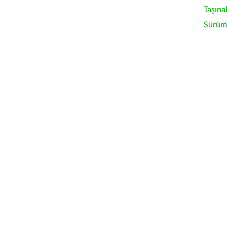
Taşına
Sürüm 