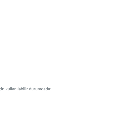
in kullanılabilir durumdadır: