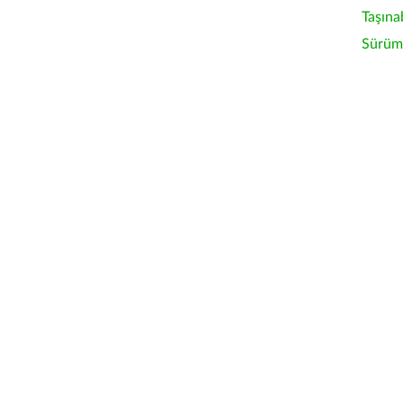
Taşına
Sürüm 